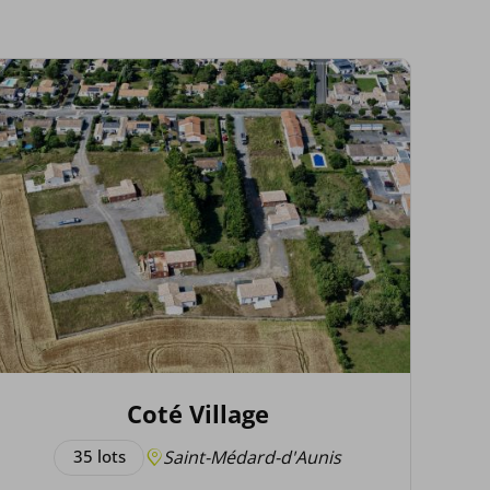
Coté Village
35 lots
Saint-Médard-d'Aunis