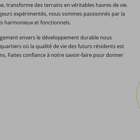
e, transforme des terrains en véritables havres de vie.
ageurs expérimentés, nous sommes passionnés par la
ls harmonieux et fonctionnels.
gagement envers le développement durable nous
uartiers où la qualité de vie des futurs résidents est
s. Faites confiance à notre savoir-faire pour donner