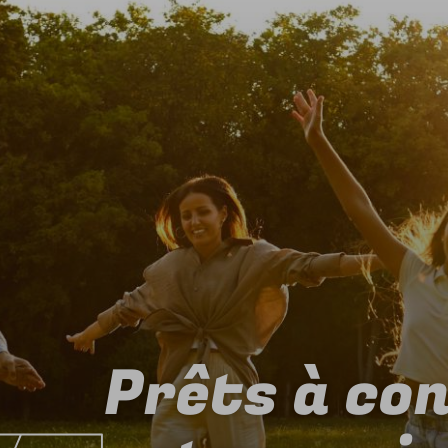
Prêts à co