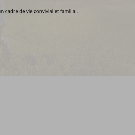
un cadre de vie convivial et familial.
!