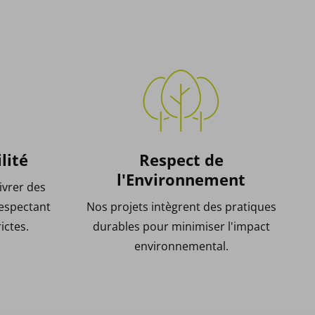
lité
Respect de
l'Environnement
ivrer des
respectant
Nos projets intègrent des pratiques
ictes.
durables pour minimiser l'impact
environnemental.