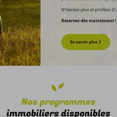
N'hésitez plus et profitez d'
Réservez dès maintenant 
En savoir plus
Nos programmes
immobiliers disponibles