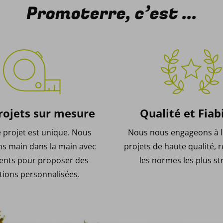
Promoterre, c’est ...
rojets sur mesure
Qualité et Fiabi
projet est unique. Nous
Nous nous engageons à l
ons main dans la main avec
projets de haute qualité, 
ients pour proposer des
les normes les plus str
tions personnalisées.